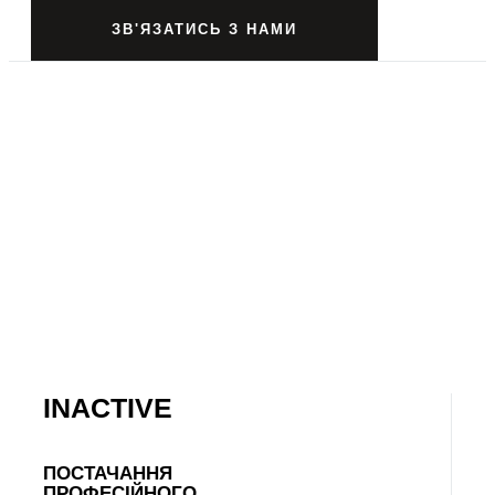
ЗВ'ЯЗАТИСЬ З НАМИ
INACTIVE
ПОСТАЧАННЯ
ПРОФЕСІЙНОГО