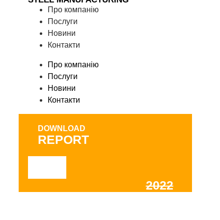
Про компанію
Послуги
Новини
Контакти
Про компанію
Послуги
Новини
Контакти
DOWNLOAD
REPORТ
2022