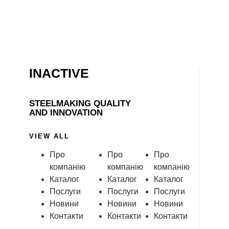
INACTIVE
STEELMAKING QUALITY
AND INNOVATION
VIEW ALL
Про
Про
Про
компанію
компанію
компанію
Каталог
Каталог
Каталог
Послуги
Послуги
Послуги
Новини
Новини
Новини
Контакти
Контакти
Контакти