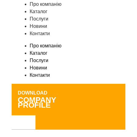
Про компанію
Каталог
Послуги
Новини
Контакти
Про компанію
Каталог
Послуги
Новини
Контакти
DOWNLOAD
COMPANY
PROFILE