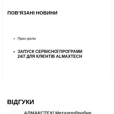
ПОВ'ЯЗАНІ НОВИНИ
Прес-реліз
ЗАПУСК СЕРВІСНОЇ ПРОГРАМИ
24/7 ДЛЯ КЛІЄНТІВ ALMAXTECH
ВІДГУКИ
АЛМАКСТЕХ| Металообробне