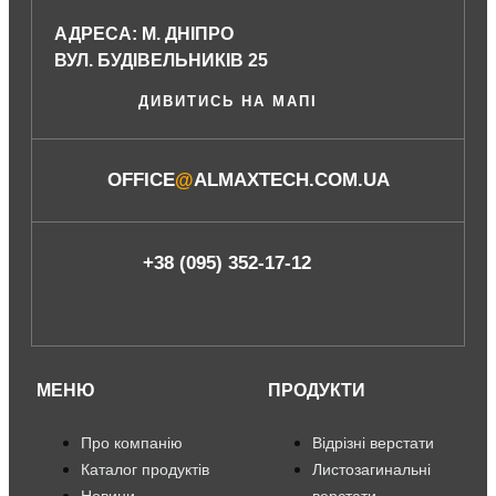
АДРЕСА: М. ДНІПРО
ВУЛ. БУДІВЕЛЬНИКІВ 25
ДИВИТИСЬ НА МАПІ
OFFICE
@
ALMAXTECH.COM.UA
+38 (095) 352-17-12
МЕНЮ
ПРОДУКТИ
Про компанію
Відрізні верстати
Каталог продуктів
Листозагинальні