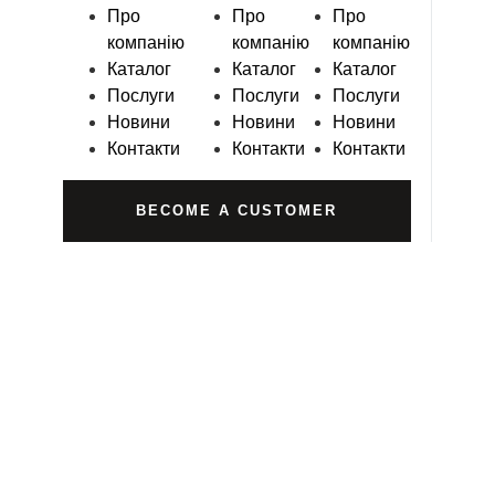
Про
Про
Про
компанію
компанію
компанію
Каталог
Каталог
Каталог
Послуги
Послуги
Послуги
Новини
Новини
Новини
Контакти
Контакти
Контакти
BECOME A CUSTOMER