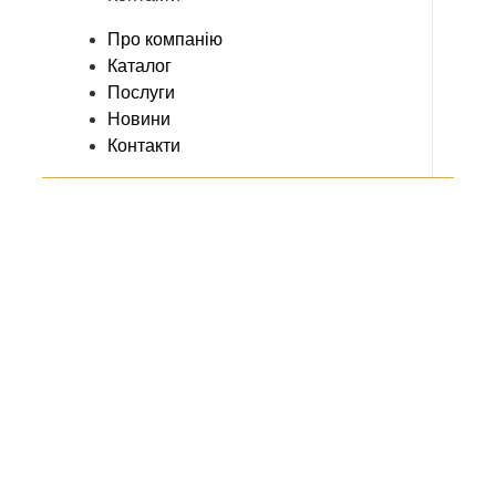
Про компанію
Каталог
Послуги
Новини
Контакти