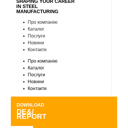
SHAPING YOUR CAREER
IN STEEL
MANUFACTURING
Про компанію
Каталог
Послуги
Новини
Контакти
Про компанію
Каталог
Послуги
Новини
Контакти
DOWNLOAD
DE&/
REPORT