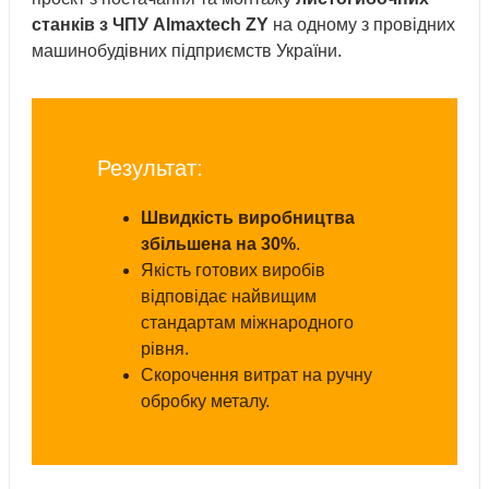
станків з ЧПУ Almaxtech ZY
на одному з провідних
машинобудівних підприємств України.
Результат:
Швидкість виробництва
збільшена на 30%
.
Якість готових виробів
відповідає найвищим
стандартам міжнародного
рівня.
Скорочення витрат на ручну
обробку металу.