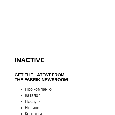
INACTIVE
GET THE LATEST FROM
THE FABRIK NEWSROOM
Про компанію
Каталог
Послуги
Новини
Контакти