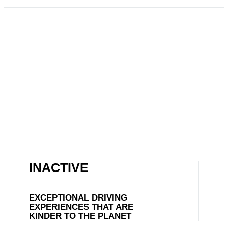
INACTIVE
EXCEPTIONAL DRIVING
EXPERIENCES THAT ARE
KINDER TO THE PLANET