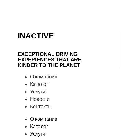
INACTIVE
EXCEPTIONAL DRIVING
EXPERIENCES THAT ARE
KINDER TO THE PLANET
О компании
Каталог
Услуги
Новости
Контакты
О компании
Каталог
Услуги