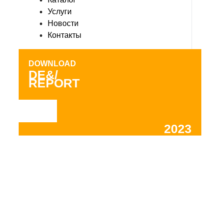
Услуги
Новости
Контакты
DOWNLOAD
DE&/
REPORT
2023