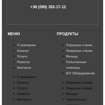
+38 (095) 352-17-12
МЕНЮ
ПРОДУКТЫ
О компании
Отрезные станки
Каталог
Лазерные станки
Услуги
Вальцы
Новости
Гильотинные
Контакты
ножницы
Б/У Оборудование
О компании
Каталог
Отрезные станки
Услуги
Лазерные станки
Новости
Вальцы
Контакты
Гильотинные