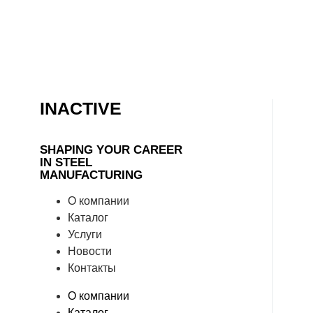
INACTIVE
SHAPING YOUR CAREER
IN STEEL
MANUFACTURING
О компании
Каталог
Услуги
Новости
Контакты
О компании
Каталог