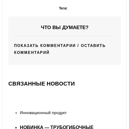
Теги:
ЧТО ВЫ ДУМАЕТЕ?
ПОКАЗАТЬ КОММЕНТАРИИ / ОСТАВИТЬ
КОММЕНТАРИЙ
СВЯЗАННЫЕ НОВОСТИ
Инновационный продукт
НОВИНКА — ТРУБОГИБОЧНЫЕ