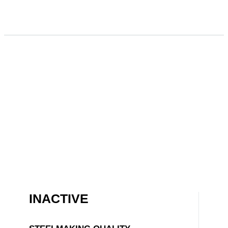
INACTIVE