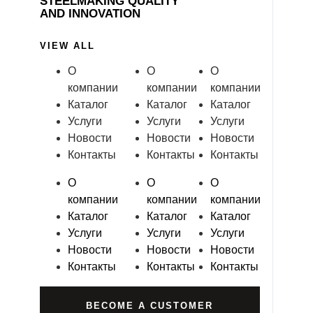
STEELMAKING QUALITY
AND INNOVATION
VIEW ALL
О
О
О
компании
компании
компании
Каталог
Каталог
Каталог
Услуги
Услуги
Услуги
Новости
Новости
Новости
Контакты
Контакты
Контакты
О
О
О
компании
компании
компании
Каталог
Каталог
Каталог
Услуги
Услуги
Услуги
Новости
Новости
Новости
Контакты
Контакты
Контакты
BECOME A CUSTOMER