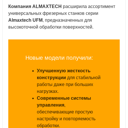
Компания ALMAXTECH
расширила ассортимент
универсальных фрезерных станков серии
Almaxtech UFM
, предназначенных для
высокоточной обработки поверхностей.
Новые модели получили:
Улучшенную жесткость
конструкции
для стабильной
работы даже при больших
нагрузках.
Современные системы
управления
,
обеспечивающие простую
настройку и повторяемость
обработки.