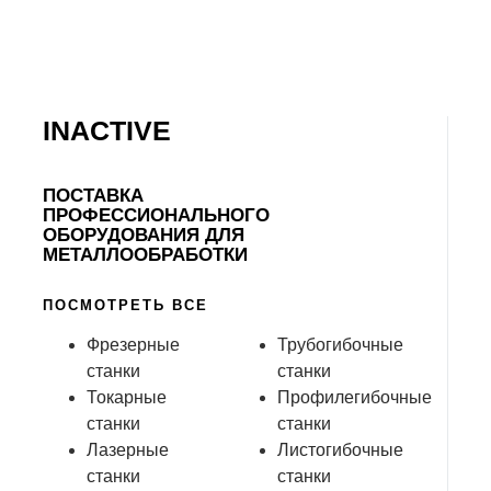
INACTIVE
ПОСТАВКА
ПРОФЕССИОНАЛЬНОГО
ОБОРУДОВАНИЯ ДЛЯ
МЕТАЛЛООБРАБОТКИ
ПОСМОТРЕТЬ ВСЕ
Фрезерные
Трубогибочные
станки
станки
Токарные
Профилегибочные
станки
станки
Лазерные
Листогибочные
станки
станки