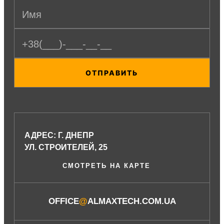
ОТПРАВИТЬ
АДРЕС: Г. ДНЕПР
УЛ. СТРОИТЕЛЕЙ, 25
СМОТРЕТЬ НА КАРТЕ
OFFICE
@
ALMAXTECH.COM.UA