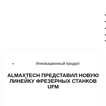
Инновационный продукт
ALMAXTECH ПРЕДСТАВИЛ НОВУЮ
ЛИНЕЙКУ ФРЕЗЕРНЫХ СТАНКОВ
UFM