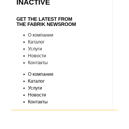
INACTIVE
GET THE LATEST FROM
THE FABRIK NEWSROOM
О компании
Каталог
Услуги
Новости
Контакты
О компании
Каталог
Услуги
Новости
Контакты