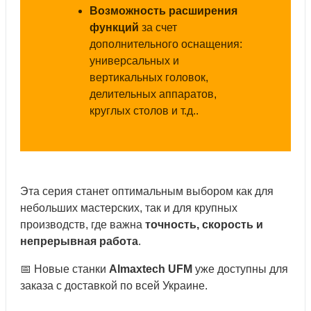
Возможность расширения
функций
за счет
дополнительного оснащения:
универсальных и
вертикальных головок,
делительных аппаратов,
круглых столов и т.д..
Эта серия станет оптимальным выбором как для
небольших мастерских, так и для крупных
производств, где важна
точность, скорость и
непрерывная работа
.
📅 Новые станки
Almaxtech UFM
уже доступны для
заказа с доставкой по всей Украине.