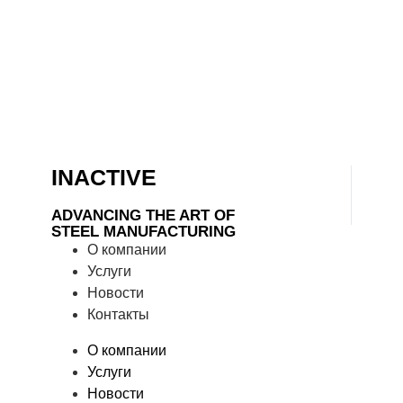
INACTIVE
ADVANCING THE ART OF
STEEL MANUFACTURING
О компании
Услуги
Новости
Контакты
О компании
Услуги
Новости