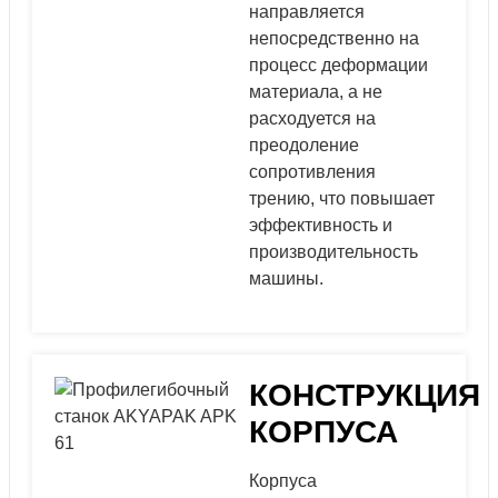
направляется
непосредственно на
процесс деформации
материала, а не
расходуется на
преодоление
сопротивления
трению, что повышает
эффективность и
производительность
машины.
КОНСТРУКЦИЯ
КОРПУСА
Корпуса