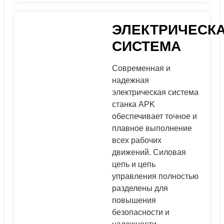
ЭЛЕКТРИЧЕСК
СИСТЕМА
Современная и
надежная
электрическая система
станка APK
обеспечивает точное и
плавное выполнение
всех рабочих
движений. Силовая
цепь и цепь
управления полностью
разделены для
повышения
безопасности и