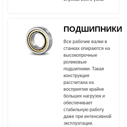
ПОДШИПНИКИ
Все рабочие валки в
станках опираются на
высокопрочные
роликовые
подшипники. Такая
конструкция
рассчитана на
восприятие крайне
больших нагрузок и
обеспечивает
стабильную работу
даже при интенсивной
эксплуатации.