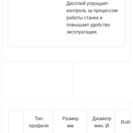
Дисплей упрощает
контроль за процессом
работы станка и
повышает удобство
эксплуатации.
Тип
Размер
Диаметр
Rolls
профиля
мм
мин. Ø