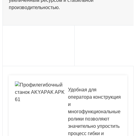
увеличенным ресурсом и стабильной
производительностью.
Удобная для
оператора конструкция
и
многофункциональные
ролики позволяют
значительно упростить
процесс гибки и