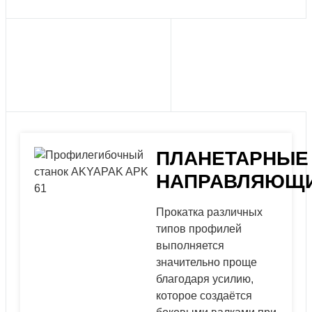
ПЛАНЕТАРНЫЕ
НАПРАВЛЯЮЩ
Прокатка различных
типов профилей
выполняется
значительно проще
благодаря усилию,
которое создаётся