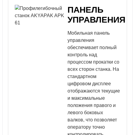
ПАНЕЛЬ
УПРАВЛЕНИЯ
Мобильная панель
управления
обеспечивает полный
контроль над
процессом прокатки со
всех сторон станка. На
стандартном
цифровом дисплее
отображаются текущие
и максимальные
положения правого и
левого боковых
валков, что позволяет
оператору точно
контролировать