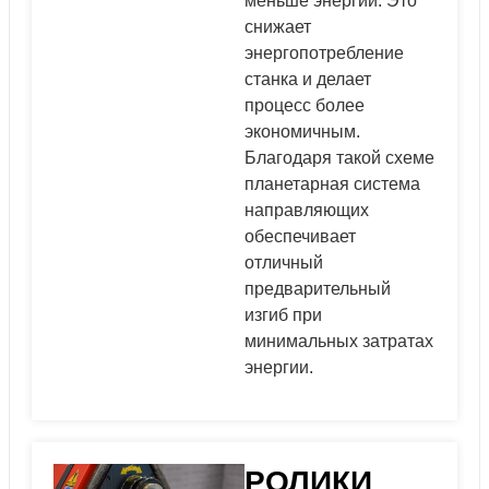
меньше энергии. Это
снижает
энергопотребление
станка и делает
процесс более
экономичным.
Благодаря такой схеме
планетарная система
направляющих
обеспечивает
отличный
предварительный
изгиб при
минимальных затратах
энергии.
РОЛИКИ