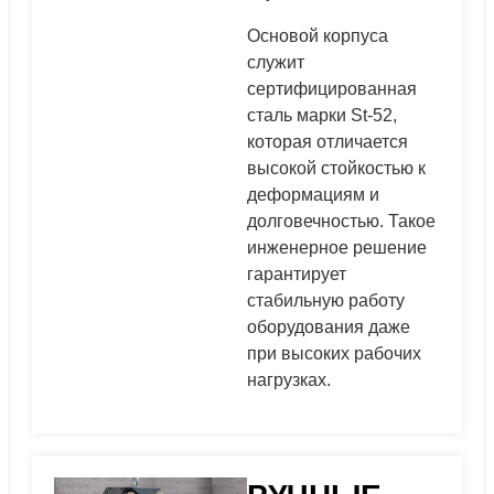
Основой корпуса
служит
сертифицированная
сталь марки St-52,
которая отличается
высокой стойкостью к
деформациям и
долговечностью. Такое
инженерное решение
гарантирует
стабильную работу
оборудования даже
при высоких рабочих
нагрузках.