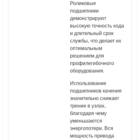
Роликовые
подшипники
демонстрируют
высокую точность хода
и длительный срок
службы, что делает их
оптимальным
решением для
профилегибочного
оборудования.
Использование
подшипников качения
значительно снижает
трение в узлах,
благодаря чему
уменьшаются
энергопотери. Вся
мощность привода