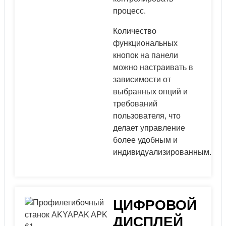
процесс.
Количество
функциональных
кнопок на панели
можно настраивать в
зависимости от
выбранных опций и
требований
пользователя, что
делает управление
более удобным и
индивидуализированным.
ЦИФРОВОЙ
ДИСПЛЕЙ