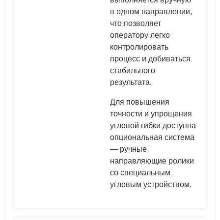
в одном направлении,
что позволяет
оператору легко
контролировать
процесс и добиваться
стабильного
результата.
Для повышения
точности и упрощения
угловой гибки доступна
опциональная система
— ручные
направляющие ролики
со специальным
угловым устройством.