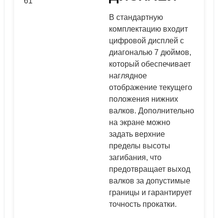
В стандартную
комплектацию входит
цифровой дисплей с
диагональю 7 дюймов,
который обеспечивает
наглядное
отображение текущего
положения нижних
валков. Дополнительно
на экране можно
задать верхние
пределы высоты
загибания, что
предотвращает выход
валков за допустимые
границы и гарантирует
точность прокатки.