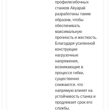
профилегибочных
станков Akyapak
разработаны таким
образом, чтобы
обеспечивать
максимальную
прочность и жесткость.
Благодаря усиленной
конструкции
нагрузочные
напряжения,
возникающие в
процессе гибки,
существенно
снижаются, что
напрямую влияет на
устойчивость станка и
продлевает срок его
службы.