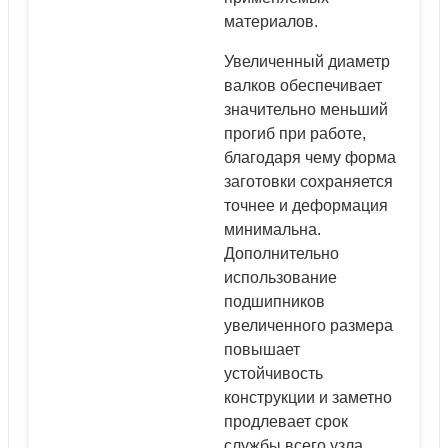
материалов.
Увеличенный диаметр
валков обеспечивает
значительно меньший
прогиб при работе,
благодаря чему форма
заготовки сохраняется
точнее и деформация
минимальна.
Дополнительно
использование
подшипников
увеличенного размера
повышает
устойчивость
конструкции и заметно
продлевает срок
службы всего узла.