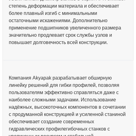
степень деформации материала и обеспечивает
более плавный изгиб с минимальными
остаточными искажениями. Дополнительно
применение подшипников увеличенного размера
значительно продлевает срок службы узлов и
повышает долговечность всей конструкции.
Компания Akyapak разрабатывает обширную
линейку решений для гибки профилей, позволяя
пользователям эффективно справляться даже с
наиболее сложными задачами. Использование
надёжных, высокоточных компонентов в сочетании
с продуманной конструкцией и усиленной станиной
обеспечивает создание современных
гидравлических профилегибочных станков с