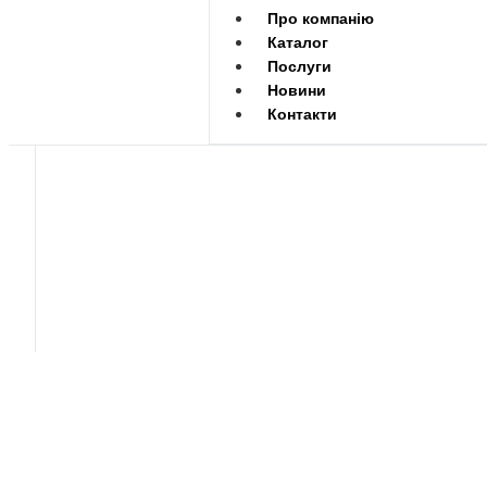
Про компанію
Каталог
Послуги
Новини
Контакти