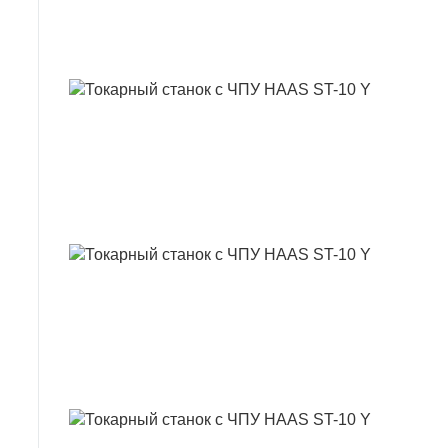
ТОКАРНИЙ 
ТОКАРНИЙ 
ТОКАРНИЙ 