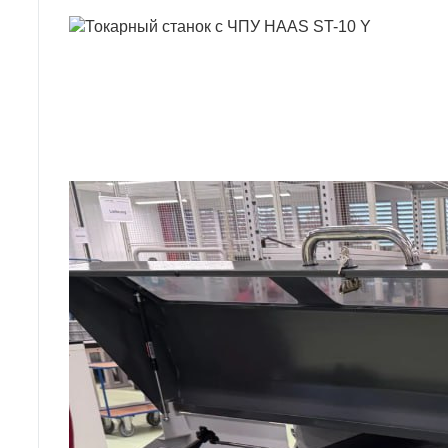
ТОКАРНИЙ 