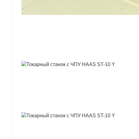
ТОКАРНИЙ 
ТОКАРНИЙ 