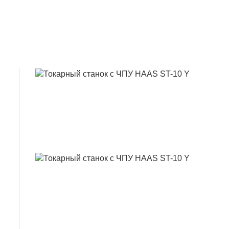
ТОКАРНИЙ 
ТОКАРНИЙ 