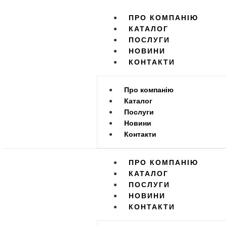
ПРО КОМПАНІЮ
КАТАЛОГ
ПОСЛУГИ
НОВИНИ
КОНТАКТИ
Про компанію
Каталог
Послуги
Новини
Контакти
ПРО КОМПАНІЮ
КАТАЛОГ
ПОСЛУГИ
НОВИНИ
КОНТАКТИ