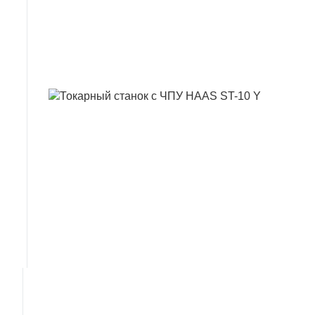
ТОКАРНИЙ 
ТОКАРНИЙ 